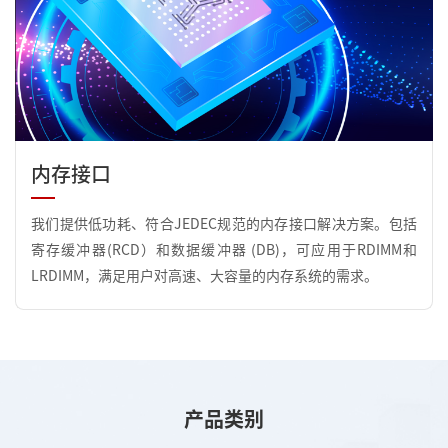
内存接口
我们提供低功耗、符合JEDEC规范的内存接口解决方案。包括
寄存缓冲器(RCD）和数据缓冲器 (DB)，可应用于RDIMM和
LRDIMM，满足用户对高速、大容量的内存系统的需求。
产品类别