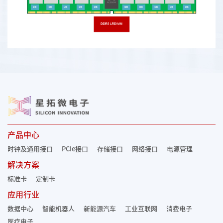
产品中心
时钟及通用接口
PCIe接口
存储接口
网络接口
电源管理
解决方案
标准卡
定制卡
应用行业
数据中心
智能机器人
新能源汽车
工业互联网
消费电子
医疗电子