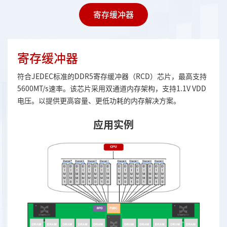
寄存缓冲器
寄存缓冲器
符合JEDEC标准的DDR5寄存缓冲器（RCD）芯片，最高支持
5600MT/s速率。该芯片采用双通道内存架构，支持1.1V VDD
电压。以提供更高容量、更低功耗的内存解决方案。
应用实例