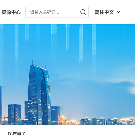
资源中心
简体中文
医疗电子