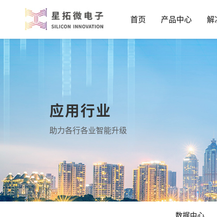
首页
产品中心
解
应用行业
助力各行各业智能升级
数据中心