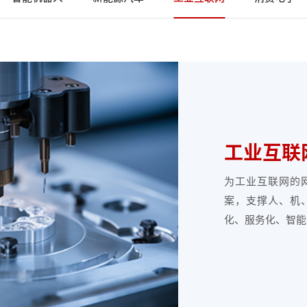
工业互联
为工业互联网的
案，支撑人、机
化、服务化、智能