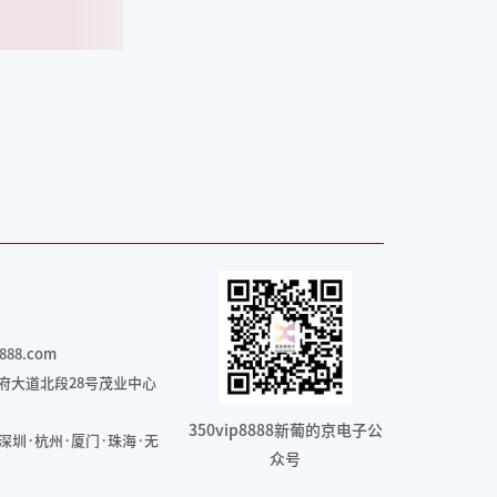
88.com
府大道北段28号茂业中心
350vip8888新葡的京电子公
深圳·杭州·厦门·珠海
·无
众号