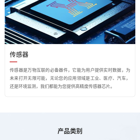
传感器
传感器是万物互联的必备器件，它能为用户提供实时数据，为
未来打开无限可能，无论您的应用领域是工业、医疗、汽车，
还是环境监测，我们都能为您提供高精度传感器芯片。
产品类别