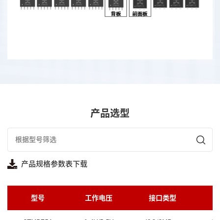
产品选型
产品规格参数表下载
型号
工作电压
接口类型