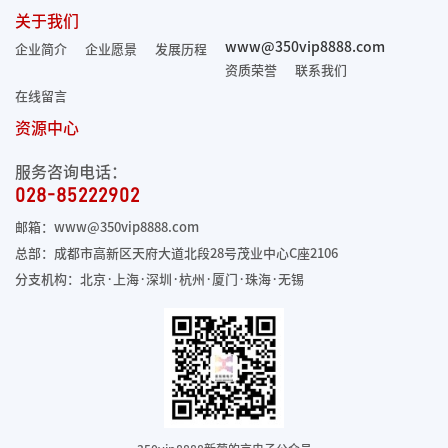
关于我们
www@350vip8888.com
企业简介
企业愿景
发展历程
资质荣誉
联系我们
在线留言
资源中心
服务咨询电话：
028-85222902
邮箱：www@350vip8888.com
总部：成都市高新区天府大道北段28号茂业中心C座2106
分支机构：北京·上海·深圳·杭州·厦门·珠海
·无锡