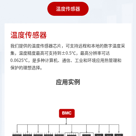
温度传感器
温度传感器
我们提供的温度传感器芯片，可支持远程和本地的数字温度采
集，温度精度最高可支持到±0.5℃，最高分辨率可达
0.0625°C，是多种计算机、通信、工业和环境应用热管理和
保护的理想选择。
应用实例