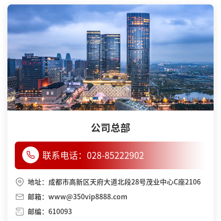
公司总部
联系电话：
028-85222902
地址：成都市高新区天府大道北段28号茂业中心C座2106
邮箱：www@350vip8888.com
邮编：610093