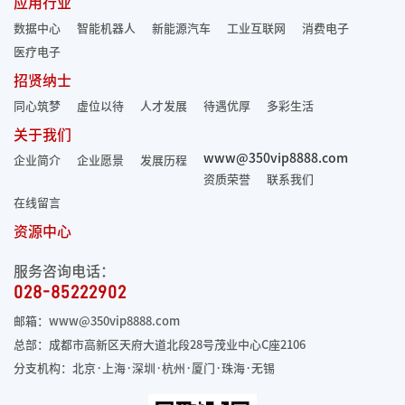
应用行业
数据中心
智能机器人
新能源汽车
工业互联网
消费电子
医疗电子
招贤纳士
同心筑梦
虚位以待
人才发展
待遇优厚
多彩生活
关于我们
www@350vip8888.com
企业简介
企业愿景
发展历程
资质荣誉
联系我们
在线留言
资源中心
服务咨询电话：
028-85222902
邮箱：www@350vip8888.com
总部：成都市高新区天府大道北段28号茂业中心C座2106
分支机构：北京·上海·深圳·杭州·厦门·珠海
·无锡