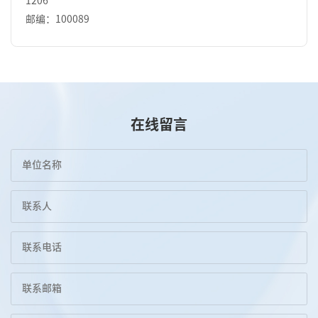
1206
邮编：100089
在线留言