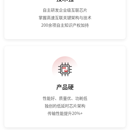
自主研发企业级互联芯片
掌握高速互联关键架构与技术
200余项自主知识产权加持
产品硬
性能好、质量优、功耗低
独创的低延时芯片架构
传输性能提升20%+