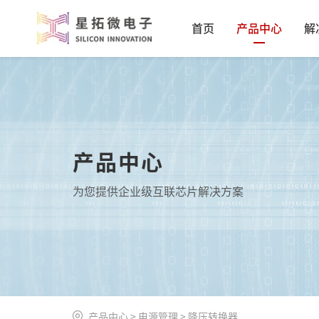
首页
产品中心
解
产品中心
为您提供企业级互联芯片解决方案
产品中心
>
电源管理
>
降压转换器