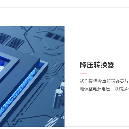
降压转换器
我们提供降压转换器芯片
地调整电源电压，以满足