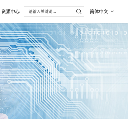
资源中心
简体中文