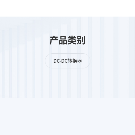
产品类别
DC-DC转换器