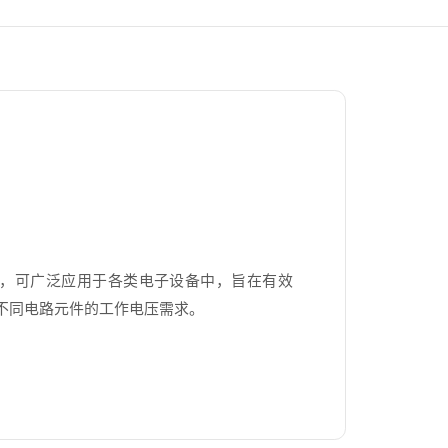
，可广泛应用于各类电子设备中，旨在有效
不同电路元件的工作电压需求。