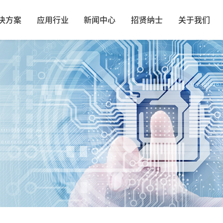
决方案
应用行业
新闻中心
招贤纳士
关于我们