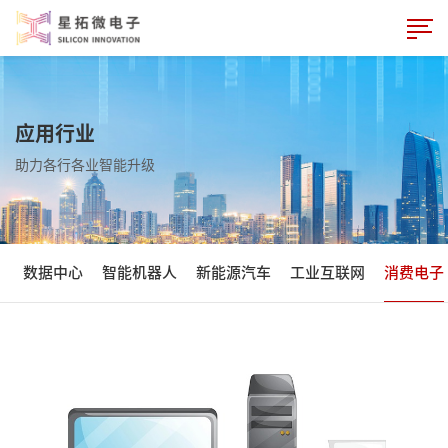
应用行业
助力各行各业智能升级
数据中心
智能机器人
新能源汽车
工业互联网
消费电子