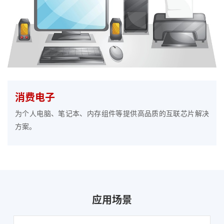
消费电子
为个人电脑、笔记本、内存组件等提供高品质的互联芯片解决
方案。
应用场景