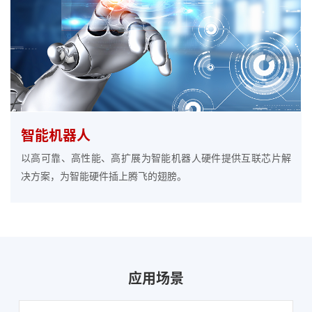
智能机器人
以高可靠、高性能、高扩展为智能机器人硬件提供互联芯片解
决方案，为智能硬件插上腾飞的翅膀。
应用场景