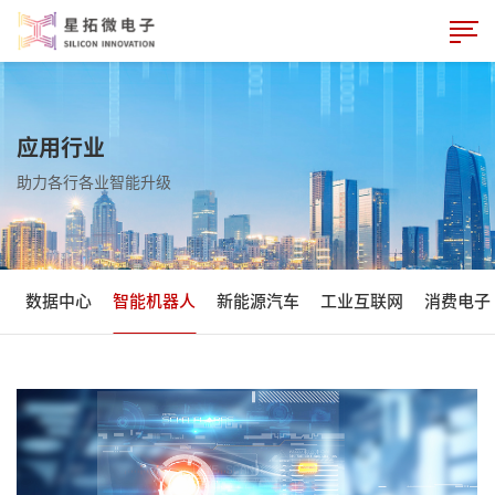
应用行业
助力各行各业智能升级
数据中心
智能机器人
新能源汽车
工业互联网
消费电子