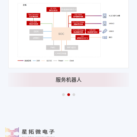
服务机器人